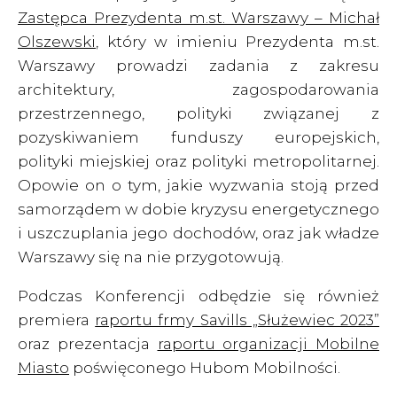
Zastępca Prezydenta m.st. Warszawy – Michał
Olszewski
, który w imieniu Prezydenta m.st.
Warszawy prowadzi zadania z zakresu
architektury, zagospodarowania
przestrzennego, polityki związanej z
pozyskiwaniem funduszy europejskich,
polityki miejskiej oraz polityki metropolitarnej.
Opowie on o tym, jakie wyzwania stoją przed
samorządem w dobie kryzysu energetycznego
i uszczuplania jego dochodów, oraz jak władze
Warszawy się na nie przygotowują.
Podczas Konferencji odbędzie się również
premiera
raportu frmy Savills „Służewiec 2023”
oraz prezentacja
raportu organizacji Mobilne
Miasto
poświęconego Hubom Mobilności.