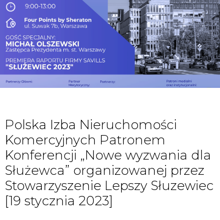
Polska Izba Nieruchomości
Komercyjnych Patronem
Konferencji „Nowe wyzwania dla
Służewca” organizowanej przez
Stowarzyszenie Lepszy Słuzewiec
[19 stycznia 2023]