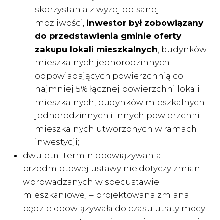
skorzystania z wyżej opisanej
możliwości,
inwestor był zobowiązany
do przedstawienia gminie oferty
zakupu lokali mieszkalnych
, budynków
mieszkalnych jednorodzinnych
odpowiadających powierzchnią co
najmniej 5% łącznej powierzchni lokali
mieszkalnych, budynków mieszkalnych
jednorodzinnych i innych powierzchni
mieszkalnych utworzonych w ramach
inwestycji;
dwuletni termin obowiązywania
przedmiotowej ustawy nie dotyczy zmian
wprowadzanych w specustawie
mieszkaniowej – projektowana zmiana
będzie obowiązywała do czasu utraty mocy