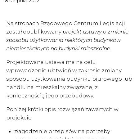
18 sierpnia, 2022
Na stronach Rządowego Centrum Legislacji
został opublikowany
projekt ustawy o zmianie
sposobu użytkowania niektórych budynków
niemieszkalnych na budynki mieszkalne.
Projektowana ustawa ma na celu
wprowadzenie ułatwień w zakresie zmiany
sposobu użytkowania budynku biurowego lub
handlu na mieszkalny związanej z
koniecznością jego przebudowy.
Poniżej krótki opis rozwiązań zawartych w
projekcie:
złagodzenie przepisów na potrzeby