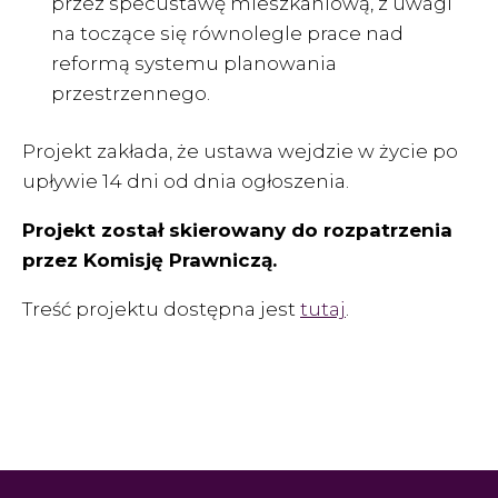
przez specustawę mieszkaniową, z uwagi
na toczące się równolegle prace nad
reformą systemu planowania
przestrzennego.
Projekt zakłada, że ustawa wejdzie w życie po
upływie 14 dni od dnia ogłoszenia.
Projekt został skierowany do rozpatrzenia
przez Komisję Prawniczą.
Treść projektu dostępna jest
tutaj
.