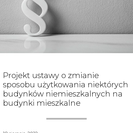
Projekt ustawy o zmianie
sposobu użytkowania niektórych
budynków niemieszkalnych na
budynki mieszkalne