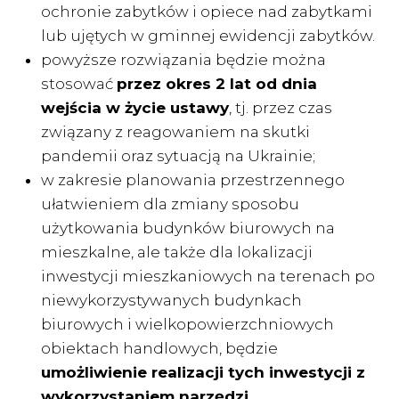
ochronie zabytków i opiece nad zabytkami
lub ujętych w gminnej ewidencji zabytków.
powyższe rozwiązania będzie można
stosować
przez okres 2 lat od dnia
wejścia w życie ustawy
, tj. przez czas
związany z reagowaniem na skutki
pandemii oraz sytuacją na Ukrainie;
w zakresie planowania przestrzennego
ułatwieniem dla zmiany sposobu
użytkowania budynków biurowych na
mieszkalne, ale także dla lokalizacji
inwestycji mieszkaniowych na terenach po
niewykorzystywanych budynkach
biurowych i wielkopowierzchniowych
obiektach handlowych, będzie
umożliwienie realizacji tych inwestycji z
wykorzystaniem narzędzi