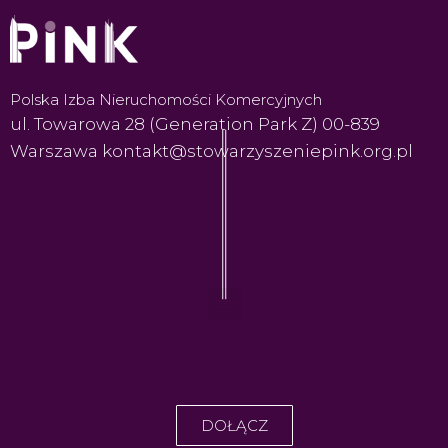
Polska Izba Nieruchomości Komercyjnych
ul. Towarowa 28 (Generation Park Z) 00-839
Warszawa kontakt@stowarzyszeniepink.org.pl
DOŁĄCZ