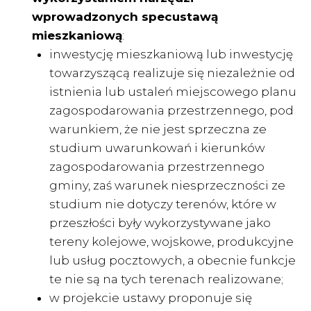
wprowadzonych specustawą
mieszkaniową
:
inwestycję mieszkaniową lub inwestycję
towarzyszącą realizuje się niezależnie od
istnienia lub ustaleń miejscowego planu
zagospodarowania przestrzennego, pod
warunkiem, że nie jest sprzeczna ze
studium uwarunkowań i kierunków
zagospodarowania przestrzennego
gminy, zaś warunek niesprzeczności ze
studium nie dotyczy terenów, które w
przeszłości były wykorzystywane jako
tereny kolejowe, wojskowe, produkcyjne
lub usług pocztowych, a obecnie funkcje
te nie są na tych terenach realizowane;
w projekcie ustawy proponuje się